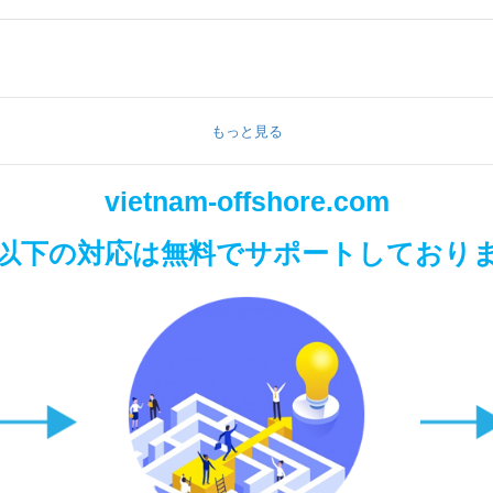
もっと見る
vietnam-offshore.com
以下の対応は無料でサポートしており