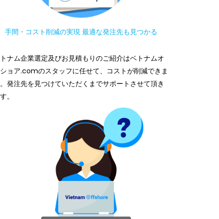
手間・コスト削減の実現 最適な発注先も見つかる
トナム企業選定及びお見積もりのご紹介はベトナムオ
ショア.comのスタッフに任せて、コストが削減できま
。発注先を見つけていただくまでサポートさせて頂き
す。