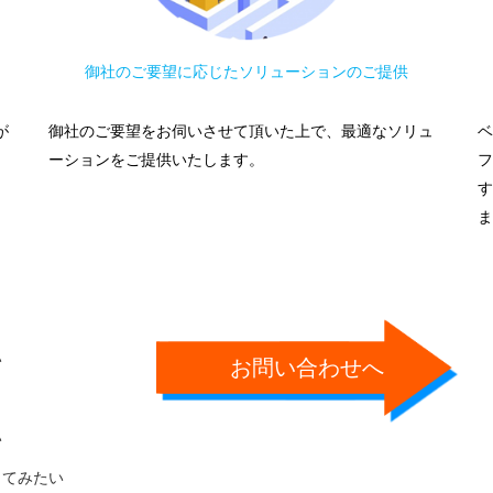
御社のご要望に応じたソリューションのご提供
が
御社のご要望をお伺いさせて頂いた上で、最適なソリュ
ベ
ーションをご提供いたします。
フ
す
ま
い
お問い合わせへ
い
ってみたい