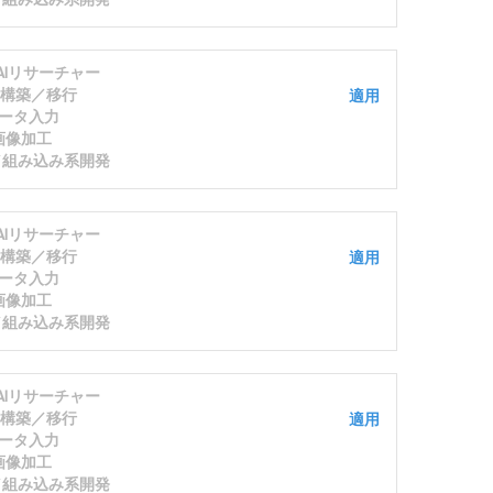
/AIリサーチャー
S構築／移行
適用
ータ入力
画像加工
発／組み込み系開発
/AIリサーチャー
S構築／移行
適用
ータ入力
画像加工
発／組み込み系開発
/AIリサーチャー
S構築／移行
適用
ータ入力
画像加工
発／組み込み系開発