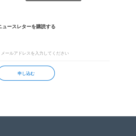
ニュースレターを購読する