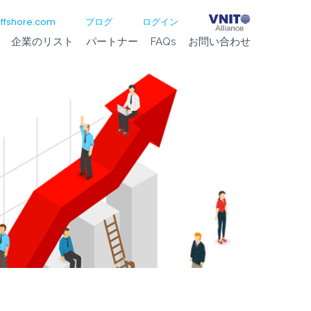
ffshore.com
ブログ
ログイン
企業のリスト
パートナー
FAQs
お問い合わせ