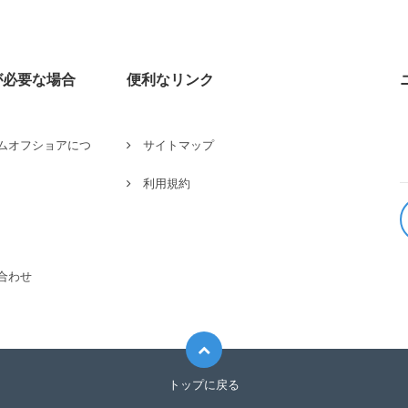
が必要な場合
便利なリンク
ムオフショアにつ
サイトマップ
利用規約
合わせ
トップに戻る