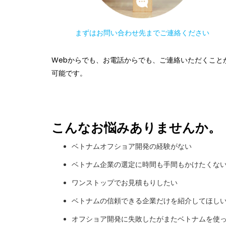
まずはお問い合わせ先までご連絡ください
Webからでも、お電話からでも、ご連絡いただくこと
可能です。
こんなお悩みありませんか。
ベトナムオフショア開発の経験がない
ベトナム企業の選定に時間も手間もかけたくな
ワンストップでお見積もりしたい
ベトナムの信頼できる企業だけを紹介してほし
オフショア開発に失敗したがまたベトナムを使