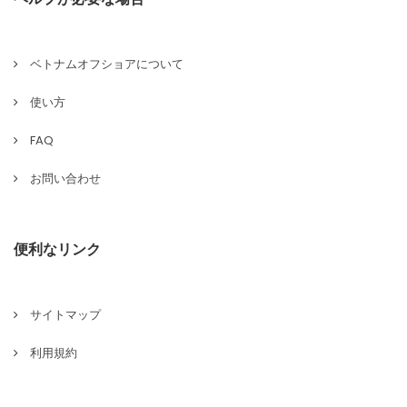
ベトナムオフショアについて
使い方
FAQ
お問い合わせ
便利なリンク
サイトマップ
利用規約