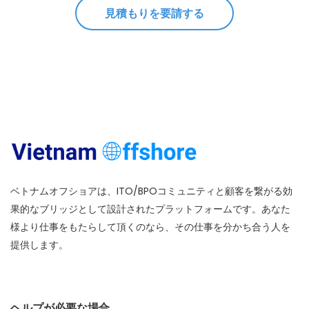
見積もりを要請する
ベトナムオフショアは、ITO/BPOコミュニティと顧客を繋がる効
果的なブリッジとして設計されたプラットフォームです。あなた
様より仕事をもたらして頂くのなら、その仕事を分かち合う人を
提供します。
ヘルプが必要な場合