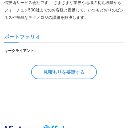
信技術サービス会社です。 さまざまな業界や地域の初期段階から
フォーチュン500社までのお客様と提携して、いつもどおりのビジ
ネスや複雑なテクノロジの課題を解決します。
ポートフォリオ
キークライアント :
見積もりを要請する