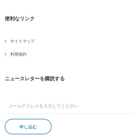
便利なリンク
サイトマップ
利用規約
ニュースレターを購読する