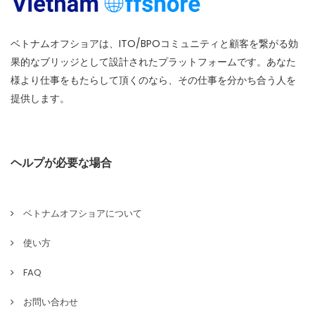
ベトナムオフショアは、ITO/BPOコミュニティと顧客を繋がる効
果的なブリッジとして設計されたプラットフォームです。あなた
様より仕事をもたらして頂くのなら、その仕事を分かち合う人を
提供します。
ヘルプが必要な場合
ベトナムオフショアについて
使い方
FAQ
お問い合わせ