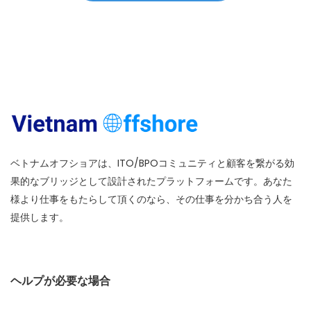
ベトナムオフショアは、ITO/BPOコミュニティと顧客を繋がる効
果的なブリッジとして設計されたプラットフォームです。あなた
様より仕事をもたらして頂くのなら、その仕事を分かち合う人を
提供します。
ヘルプが必要な場合