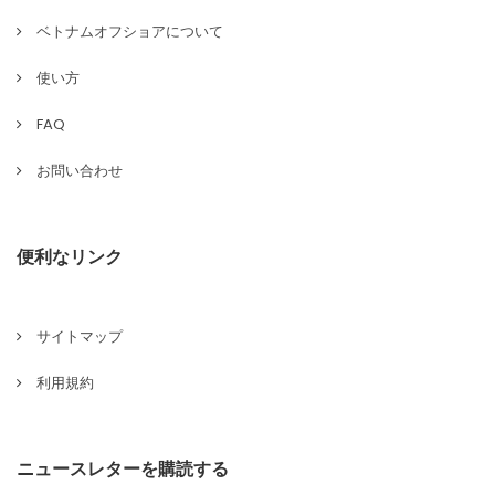
ベトナムオフショアについて
使い方
FAQ
お問い合わせ
便利なリンク
サイトマップ
利用規約
ニュースレターを購読する