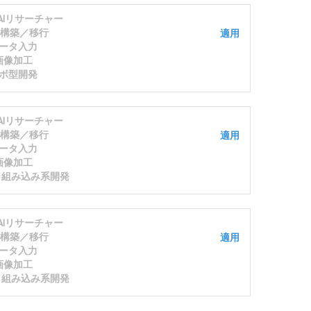
/AIリサーチャー
S構築／移行
適用
ータ入力
画像加工
ボ型開発
/AIリサーチャー
S構築／移行
適用
ータ入力
画像加工
発／組み込み系開発
/AIリサーチャー
S構築／移行
適用
ータ入力
画像加工
発／組み込み系開発