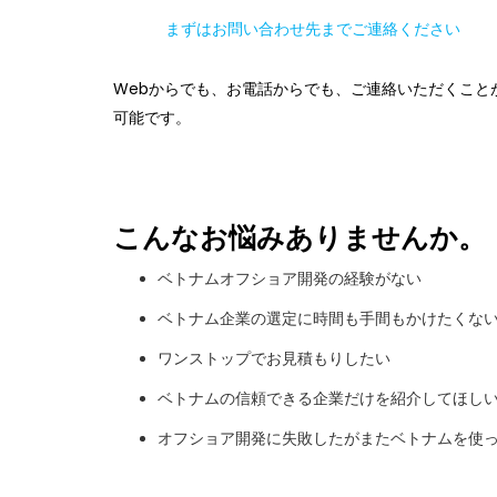
まずはお問い合わせ先までご連絡ください
Webからでも、お電話からでも、ご連絡いただくこと
可能です。
こんなお悩みありませんか。
ベトナムオフショア開発の経験がない
ベトナム企業の選定に時間も手間もかけたくな
ワンストップでお見積もりしたい
ベトナムの信頼できる企業だけを紹介してほし
オフショア開発に失敗したがまたベトナムを使