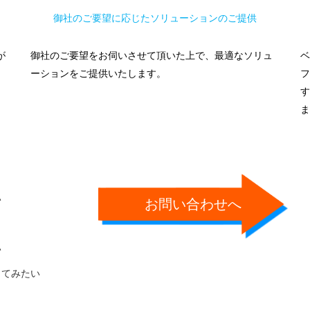
御社のご要望に応じたソリューションのご提供
が
御社のご要望をお伺いさせて頂いた上で、最適なソリュ
ベ
ーションをご提供いたします。
フ
す
ま
い
お問い合わせへ
い
ってみたい