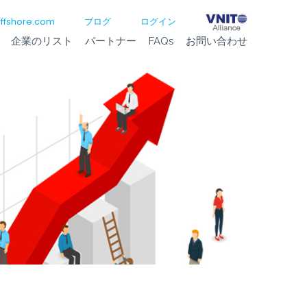
ffshore.com
ブログ
ログイン
企業のリスト
パートナー
FAQs
お問い合わせ