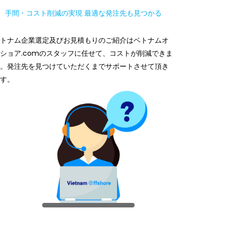
手間・コスト削減の実現 最適な発注先も見つかる
トナム企業選定及びお見積もりのご紹介はベトナムオ
ショア.comのスタッフに任せて、コストが削減できま
。発注先を見つけていただくまでサポートさせて頂き
す。