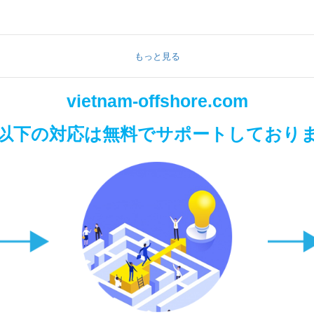
もっと見る
vietnam-offshore.com
以下の対応は無料でサポートしており