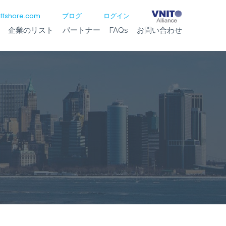
ffshore.com
ブログ
ログイン
企業のリスト
パートナー
FAQs
お問い合わせ