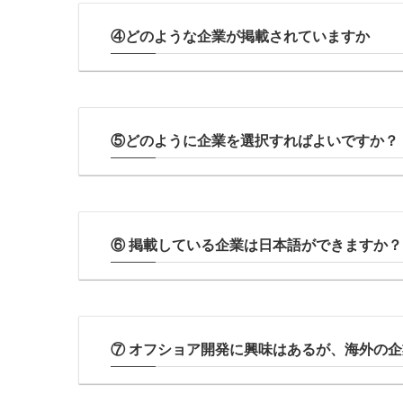
④どのような企業が掲載されていますか
⑤どのように企業を選択すればよいですか？
⑥ 掲載している企業は⽇本語ができますか？
⑦ オフショア開発に興味はあるが、海外の