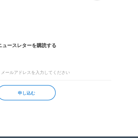
ニュースレターを購読する