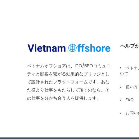
ヘルプ
ベトナムオフショアは、ITO/BPOコミュニ
ベトナ
ティと顧客を繋がる効果的なブリッジとし
いて
て設計されたプラットフォームです。あな
使い方
た様より仕事をもたらして頂くのなら、そ
の仕事を分かち合う人を提供します。
FAQ
お問い