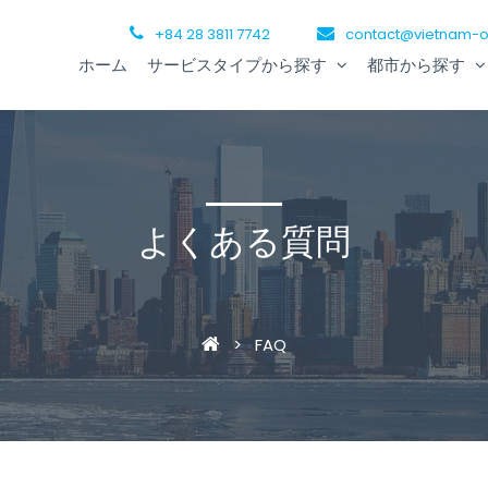
+84 28 3811 7742
contact@vietnam-o
ホーム
サービスタイプから探す
都市から探す
よくある質問
>
FAQ