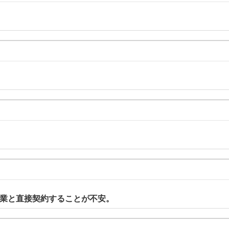
企業と直接契約することが不安。