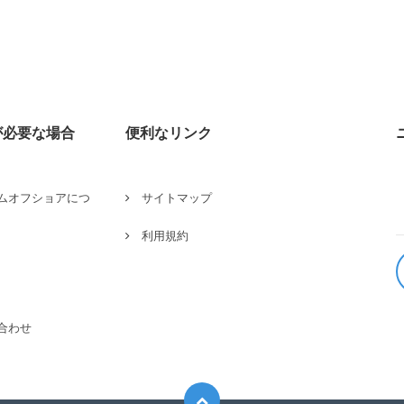
が必要な場合
便利なリンク
ムオフショアにつ
サイトマップ
利用規約
合わせ