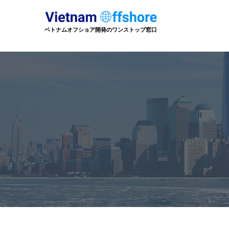
ベトナムオフショア開発のワンストップ窓口