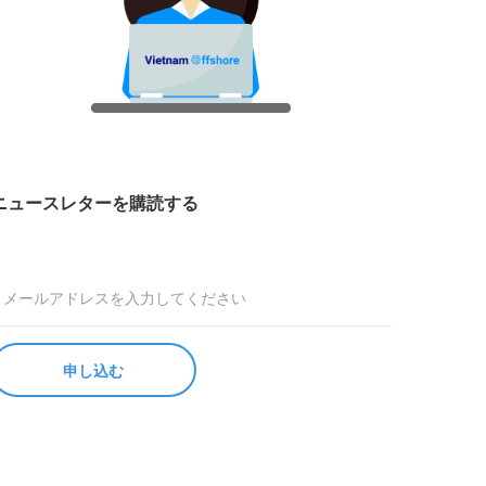
ニュースレターを購読する