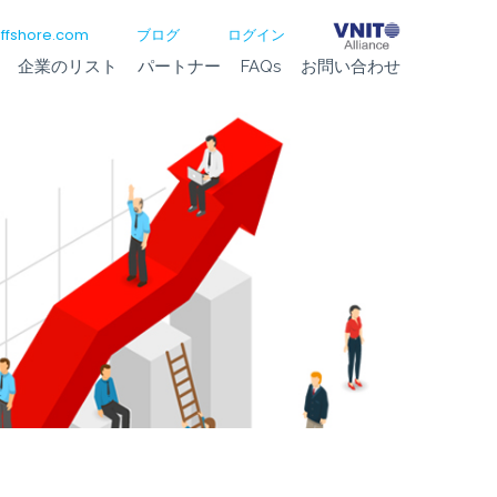
ffshore.com
ブログ
ログイン
企業のリスト
パートナー
FAQs
お問い合わせ