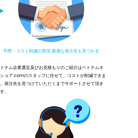
手間・コスト削減の実現 最適な発注先も見つかる
トナム企業選定及びお見積もりのご紹介はベトナムオ
ショア.comのスタッフに任せて、コストが削減できま
。発注先を見つけていただくまでサポートさせて頂き
す。