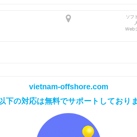
ソフ
Web
vietnam-offshore.com
以下の対応は無料でサポートしており