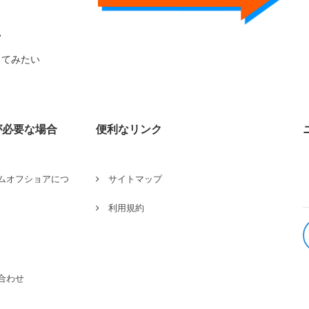
い
ってみたい
が必要な場合
便利なリンク
ムオフショアにつ
サイトマップ
利用規約
合わせ