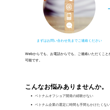
まずはお問い合わせ先までご連絡ください
Webからでも、お電話からでも、ご連絡いただくこと
可能です。
こんなお悩みありませんか。
ベトナムオフショア開発の経験がない
ベトナム企業の選定に時間も手間もかけたくな