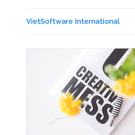
VietSoftware International