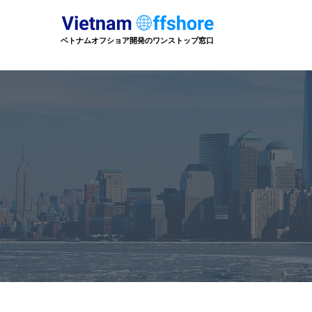
ベトナムオフショア開発のワンストップ窓口