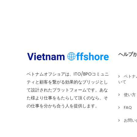
ヘルプ
ベトナムオフショアは、ITO/BPOコミュニ
ベトナ
ティと顧客を繋がる効果的なブリッジとし
いて
て設計されたプラットフォームです。あな
使い方
た様より仕事をもたらして頂くのなら、そ
の仕事を分かち合う人を提供します。
FAQ
お問い