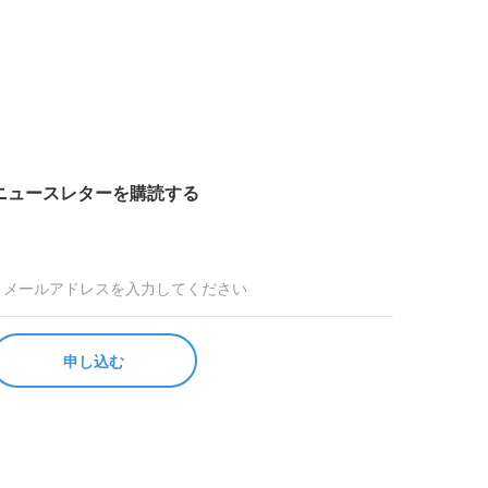
ニュースレターを購読する