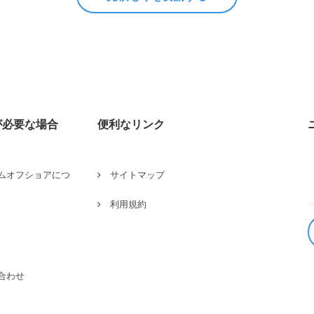
が必要な場合
便利なリンク
ムオフショアにつ
サイトマップ
利用規約
合わせ