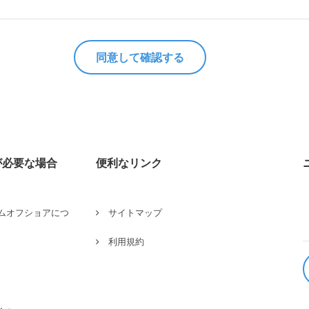
が必要な場合
便利なリンク
ムオフショアにつ
サイトマップ
利用規約