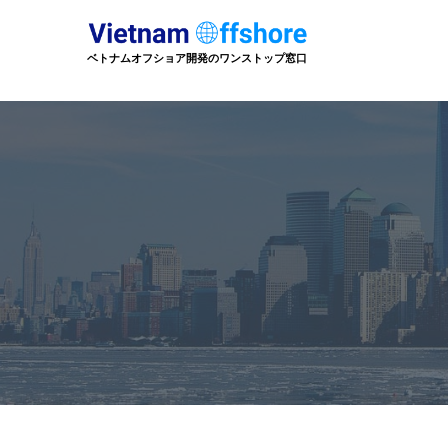
ベトナムオフショア開発のワンストップ窓口