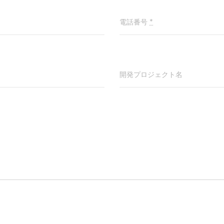
電話番号
*
開発プロジェクト名