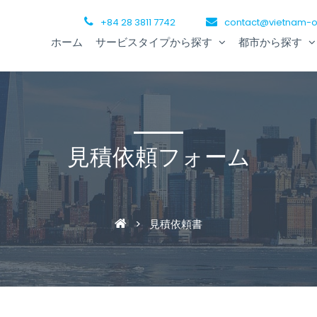
+84 28 3811 7742
contact@vietnam-o
ホーム
サービスタイプから探す
都市から探す
見積依頼フォーム
>
見積依頼書