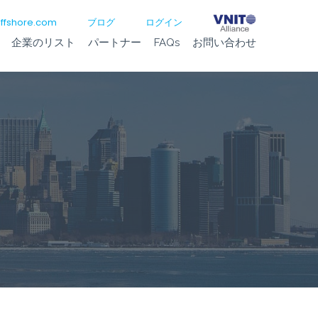
ffshore.com
ブログ
ログイン
企業のリスト
パートナー
FAQs
お問い合わせ