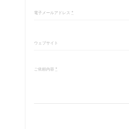
電子メールアドレス
*
ウェブサイト
ご依頼内容
*