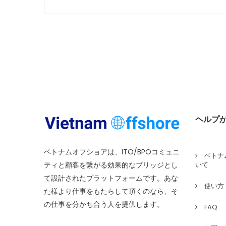
ヘルプ
ベトナムオフショアは、ITO/BPOコミュニ
ベトナ
ティと顧客を繋がる効果的なブリッジとし
いて
て設計されたプラットフォームです。あな
使い方
た様より仕事をもたらして頂くのなら、そ
の仕事を分かち合う人を提供します。
FAQ