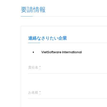
要請情報
連絡なさりたい企業
VietSoftware International
貴社名
*
お名前
*