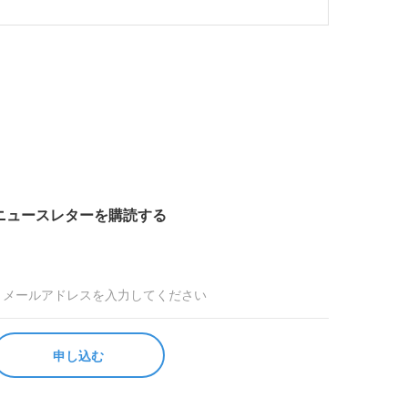
ニュースレターを購読する