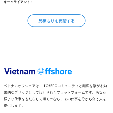
キークライアント :
見積もりを要請する
ベトナムオフショアは、ITO/BPOコミュニティと顧客を繋がる効
果的なブリッジとして設計されたプラットフォームです。あなた
様より仕事をもたらして頂くのなら、その仕事を分かち合う人を
提供します。