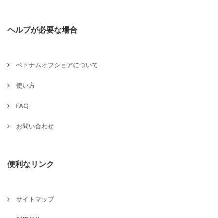
ヘルプが必要な場合
ベトナムオフショアについて
使い方
FAQ
お問い合わせ
便利なリンク
サイトマップ