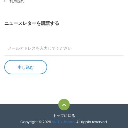
利用規約
ニュースレターを購読する
トップに戻る
Copyright © 2026
VNITO Japan
. All rights reserved.